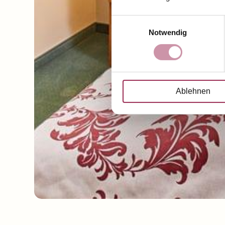
Einwilligungsauswahl
Notwendig
Ablehnen