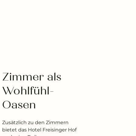
Zimmer als 
Wohlfühl-
Oasen
Zusätzlich zu den Zimmern
bietet das Hotel Freisinger Hof