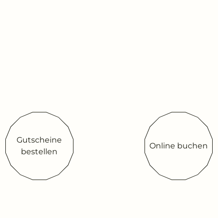
Gutscheine
Online buchen
bestellen