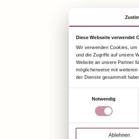
Zusti
Diese Webseite verwendet 
Wir verwenden Cookies, um I
und die Zugriffe auf unsere 
Website an unsere Partner fü
möglicherweise mit weiteren
der Dienste gesammelt habe
Einwilligungsauswahl
Notwendig
Ablehnen