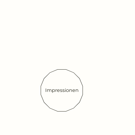
Impressionen