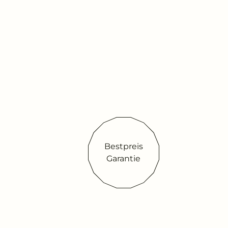
Bestpreis
Garantie