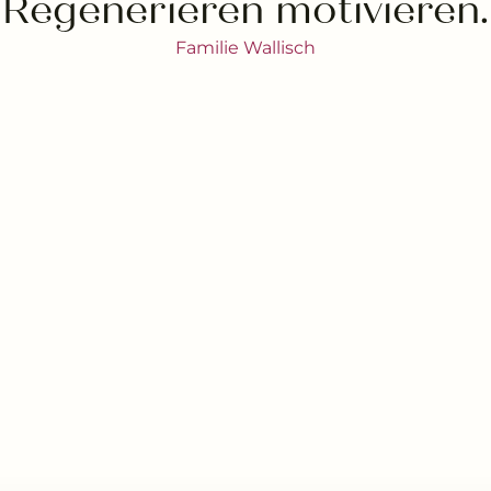
Regenerieren motivieren.
Familie Wallisch