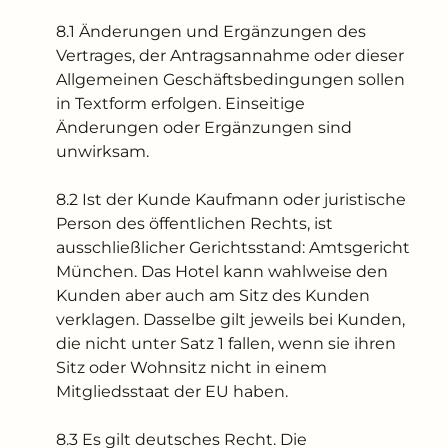
8.1 Änderungen und Ergänzungen des
Vertrages, der Antragsannahme oder dieser
Allgemeinen Geschäftsbedingungen sollen
in Textform erfolgen. Einseitige
Änderungen oder Ergänzungen sind
unwirksam.
8.2 Ist der Kunde Kaufmann oder juristische
Person des öffentlichen Rechts, ist
ausschließlicher Gerichtsstand: Amtsgericht
München. Das Hotel kann wahlweise den
Kunden aber auch am Sitz des Kunden
verklagen. Dasselbe gilt jeweils bei Kunden,
die nicht unter Satz 1 fallen, wenn sie ihren
Sitz oder Wohnsitz nicht in einem
Mitgliedsstaat der EU haben.
8.3 Es gilt deutsches Recht. Die