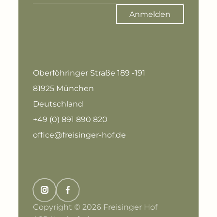
Anmelden
Oberföhringer Straße 189 -191
81925 München
Deutschland
+49 (0) 891 890 820
office@freisinger-hof.de
Copyright © 2026 Freisinger Hof