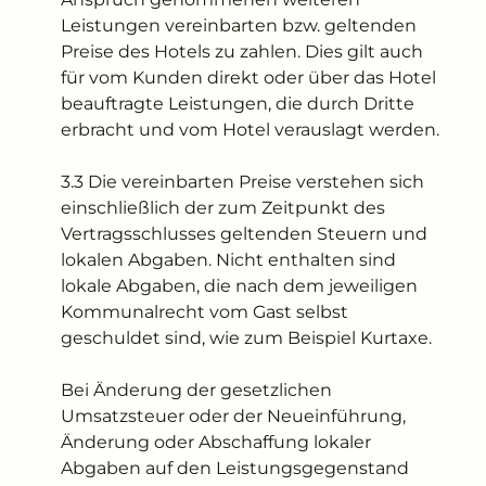
Leistungen vereinbarten bzw. geltenden
Preise des Hotels zu zahlen. Dies gilt auch
für vom Kunden direkt oder über das Hotel
beauftragte Leistungen, die durch Dritte
erbracht und vom Hotel verauslagt werden.
3.3 Die vereinbarten Preise verstehen sich
einschließlich der zum Zeitpunkt des
Vertragsschlusses geltenden Steuern und
lokalen Abgaben. Nicht enthalten sind
lokale Abgaben, die nach dem jeweiligen
Kommunalrecht vom Gast selbst
geschuldet sind, wie zum Beispiel Kurtaxe.
Bei Änderung der gesetzlichen
Umsatzsteuer oder der Neueinführung,
Änderung oder Abschaffung lokaler
Abgaben auf den Leistungsgegenstand