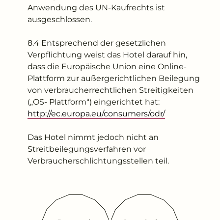
Anwendung des UN-Kaufrechts ist
ausgeschlossen.
8.4 Entsprechend der gesetzlichen
Verpflichtung weist das Hotel darauf hin,
dass die Europäische Union eine Online-
Plattform zur außergerichtlichen Beilegung
von verbraucherrechtlichen Streitigkeiten
(„OS- Plattform“) eingerichtet hat:
http://ec.europa.eu/consumers/odr/
Das Hotel nimmt jedoch nicht an
Streitbeilegungsverfahren vor
Verbraucherschlichtungsstellen teil.