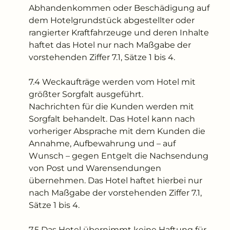
Abhandenkommen oder Beschädigung auf
dem Hotelgrundstück abgestellter oder
rangierter Kraftfahrzeuge und deren Inhalte
haftet das Hotel nur nach Maßgabe der
vorstehenden Ziffer 7.1, Sätze 1 bis 4.
7.4 Weckaufträge werden vom Hotel mit
größter Sorgfalt ausgeführt.
Nachrichten für die Kunden werden mit
Sorgfalt behandelt. Das Hotel kann nach
vorheriger Absprache mit dem Kunden die
Annahme, Aufbewahrung und – auf
Wunsch – gegen Entgelt die Nachsendung
von Post und Warensendungen
übernehmen. Das Hotel haftet hierbei nur
nach Maßgabe der vorstehenden Ziffer 7.1,
Sätze 1 bis 4.
7.5 Das Hotel übernimmt keine Haftung für