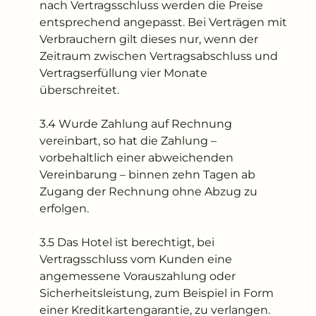
nach Vertragsschluss werden die Preise
entsprechend angepasst. Bei Verträgen mit
Verbrauchern gilt dieses nur, wenn der
Zeitraum zwischen Vertragsabschluss und
Vertragserfüllung vier Monate
überschreitet.
3.4 Wurde Zahlung auf Rechnung
vereinbart, so hat die Zahlung –
vorbehaltlich einer abweichenden
Vereinbarung – binnen zehn Tagen ab
Zugang der Rechnung ohne Abzug zu
erfolgen.
3.5 Das Hotel ist berechtigt, bei
Vertragsschluss vom Kunden eine
angemessene Vorauszahlung oder
Sicherheitsleistung, zum Beispiel in Form
einer Kreditkartengarantie, zu verlangen.