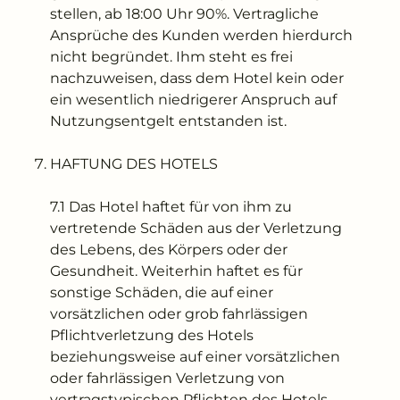
stellen, ab 18:00 Uhr 90%. Vertragliche
Ansprüche des Kunden werden hierdurch
nicht begründet. Ihm steht es frei
nachzuweisen, dass dem Hotel kein oder
ein wesentlich niedrigerer Anspruch auf
Nutzungsentgelt entstanden ist.
HAFTUNG DES HOTELS
7.1 Das Hotel haftet für von ihm zu
vertretende Schäden aus der Verletzung
des Lebens, des Körpers oder der
Gesundheit. Weiterhin haftet es für
sonstige Schäden, die auf einer
vorsätzlichen oder grob fahrlässigen
Pflichtverletzung des Hotels
beziehungsweise auf einer vorsätzlichen
oder fahrlässigen Verletzung von
vertragstypischen Pflichten des Hotels