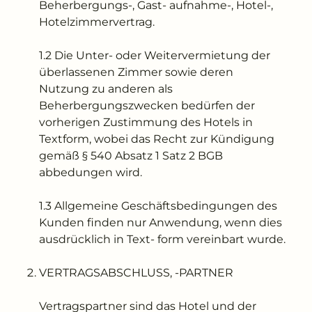
---
Beherbergungs-, Gast- aufnahme-, Hotel-,
Hotelzimmervertrag.
1.2 Die Unter- oder Weitervermietung der
überlassenen Zimmer sowie deren
Nutzung zu anderen als
Beherbergungszwecken bedürfen der
vorherigen Zustimmung des Hotels in
Textform, wobei das Recht zur Kündigung
gemäß § 540 Absatz 1 Satz 2 BGB
abbedungen wird.
1.3 Allgemeine Geschäftsbedingungen des
Kunden finden nur Anwendung, wenn dies
ausdrücklich in Text- form vereinbart wurde.
VERTRAGSABSCHLUSS, -PARTNER
Vertragspartner sind das Hotel und der