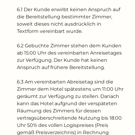
6.1 Der Kunde erwirbt keinen Anspruch auf
die Bereitstellung bestimmter Zimmer,
soweit dieses nicht ausdrücklich in
Textform vereinbart wurde.
6.2 Gebuchte Zimmer stehen dem Kunden
ab 15:00 Uhr des vereinbarten Anreisetages
zur Verfügung. Der Kunde hat keinen
Anspruch auf frühere Bereitstellung.
6.3 Am vereinbarten Abreisetag sind die
Zimmer dem Hotel spätestens um 11:00 Uhr
geräumt zur Verfügung zu stellen. Danach
kann das Hotel aufgrund der verspäteten
Räumung des Zimmers für dessen
vertragsüberschreitende Nutzung bis 18:00
Uhr 50% des vollen Logispreises (Preis
gemäß Preisverzeichnis) in Rechnung