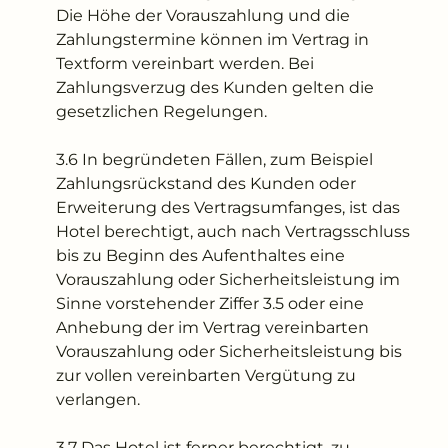
Die Höhe der Vorauszahlung und die
Zahlungstermine können im Vertrag in
Textform vereinbart werden. Bei
Zahlungsverzug des Kunden gelten die
gesetzlichen Regelungen.
3.6 In begründeten Fällen, zum Beispiel
Zahlungsrückstand des Kunden oder
Erweiterung des Vertragsumfanges, ist das
Hotel berechtigt, auch nach Vertragsschluss
bis zu Beginn des Aufenthaltes eine
Vorauszahlung oder Sicherheitsleistung im
Sinne vorstehender Ziffer 3.5 oder eine
Anhebung der im Vertrag vereinbarten
Vorauszahlung oder Sicherheitsleistung bis
zur vollen vereinbarten Vergütung zu
verlangen.
3.7 Das Hotel ist ferner berechtigt, zu