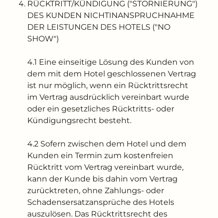
RÜCKTRITT/KÜNDIGUNG ("STORNIERUNG")
DES KUNDEN NICHTINANSPRUCHNAHME
DER LEISTUNGEN DES HOTELS ("NO
SHOW")
4.1 Eine einseitige Lösung des Kunden von
dem mit dem Hotel geschlossenen Vertrag
ist nur möglich, wenn ein Rücktrittsrecht
im Vertrag ausdrücklich vereinbart wurde
oder ein gesetzliches Rücktritts- oder
Kündigungsrecht besteht.
4.2 Sofern zwischen dem Hotel und dem
Kunden ein Termin zum kostenfreien
Rücktritt vom Vertrag vereinbart wurde,
kann der Kunde bis dahin vom Vertrag
zurücktreten, ohne Zahlungs- oder
Schadensersatzansprüche des Hotels
auszulösen. Das Rücktrittsrecht des