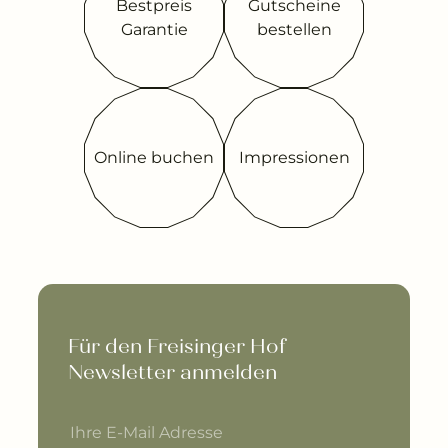
Bestpreis
Gutscheine
Garantie
bestellen
Online buchen
Impressionen
Für den Freisinger Hof 
Newsletter anmelden