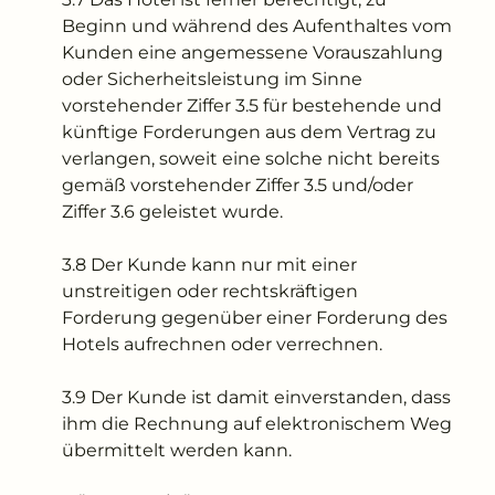
Beginn und während des Aufenthaltes vom
Kunden eine angemessene Vorauszahlung
oder Sicherheitsleistung im Sinne
vorstehender Ziffer 3.5 für bestehende und
künftige Forderungen aus dem Vertrag zu
verlangen, soweit eine solche nicht bereits
gemäß vorstehender Ziffer 3.5 und/oder
Ziffer 3.6 geleistet wurde.
3.8 Der Kunde kann nur mit einer
unstreitigen oder rechtskräftigen
Forderung gegenüber einer Forderung des
Hotels aufrechnen oder verrechnen.
3.9 Der Kunde ist damit einverstanden, dass
ihm die Rechnung auf elektronischem Weg
übermittelt werden kann.