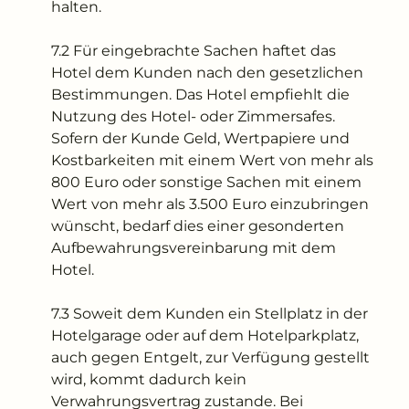
halten.
7.2 Für eingebrachte Sachen haftet das
Hotel dem Kunden nach den gesetzlichen
Bestimmungen. Das Hotel empfiehlt die
Nutzung des Hotel- oder Zimmersafes.
Sofern der Kunde Geld, Wertpapiere und
Kostbarkeiten mit einem Wert von mehr als
800 Euro oder sonstige Sachen mit einem
Wert von mehr als 3.500 Euro einzubringen
wünscht, bedarf dies einer gesonderten
Aufbewahrungsvereinbarung mit dem
Hotel.
7.3 Soweit dem Kunden ein Stellplatz in der
Hotelgarage oder auf dem Hotelparkplatz,
auch gegen Entgelt, zur Verfügung gestellt
wird, kommt dadurch kein
Verwahrungsvertrag zustande. Bei