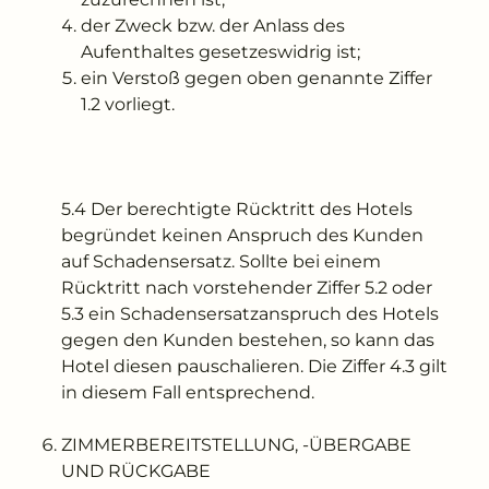
der Zweck bzw. der Anlass des
Aufenthaltes gesetzeswidrig ist;
ein Verstoß gegen oben genannte Ziffer
1.2 vorliegt.
5.4 Der berechtigte Rücktritt des Hotels
begründet keinen Anspruch des Kunden
auf Schadensersatz. Sollte bei einem
Rücktritt nach vorstehender Ziffer 5.2 oder
5.3 ein Schadensersatzanspruch des Hotels
gegen den Kunden bestehen, so kann das
Hotel diesen pauschalieren. Die Ziffer 4.3 gilt
in diesem Fall entsprechend.
ZIMMERBEREITSTELLUNG, -ÜBERGABE
UND RÜCKGABE