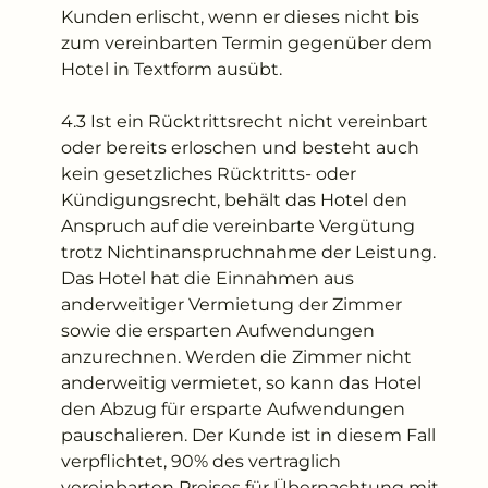
Kunden erlischt, wenn er dieses nicht bis
zum vereinbarten Termin gegenüber dem
Hotel in Textform ausübt.
4.3 Ist ein Rücktrittsrecht nicht vereinbart
oder bereits erloschen und besteht auch
kein gesetzliches Rücktritts- oder
Kündigungsrecht, behält das Hotel den
Anspruch auf die vereinbarte Vergütung
trotz Nichtinanspruchnahme der Leistung.
Das Hotel hat die Einnahmen aus
anderweitiger Vermietung der Zimmer
sowie die ersparten Aufwendungen
anzurechnen. Werden die Zimmer nicht
anderweitig vermietet, so kann das Hotel
den Abzug für ersparte Aufwendungen
pauschalieren. Der Kunde ist in diesem Fall
verpflichtet, 90% des vertraglich
vereinbarten Preises für Übernachtung mit