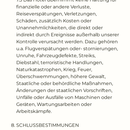
finanzielle oder andere Verluste,
Reiseverspätungen, Verletzungen,
Schäden, zusätzlich Kosten oder
Unannehmlichkeiten, die direkt oder
indirekt durch Ereignisse außerhalb unserer
Kontrolle verursacht werden. Dazu gehören
u.a. Flugverspätungen oder- stornierungen,
Unruhe, Fahrzeugdefekte, Streiks,
Diebstahl, terroristische Handlungen,
Naturkatastrophen, Krieg, Feuer,
Überschwemmungen, höhere Gewalt,
Staatliche oder behördliche Maßnahmen,
Änderungen der staatlichen Vorschriften,
Unfälle oder Ausfälle von Maschinen oder
Geräten, Wartungsarbeiten oder
Arbeitskämpfe.
SCHLUSSBESTIMMUNGEN