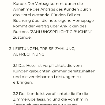
---
Kunde. Der Vertrag kommt durch die
Annahme des Antrags des Kunden durch
das Hotel zustande. Für den Fall der
Buchung über die hoteleigene Homepage
kommt der Vertrag über Anklicken des
Buttons “ZAHLUNGSPFLICHTIG BUCHEN”
--
zustande.
LEISTUNGEN, PREISE, ZAHLUNG,
AUFRECHNUNG
3.1 Das Hotel ist verpflichtet, die vom
Kunden gebuchten Zimmer bereitzuhalten
und die vereinbarten Leistungen zu
erbringen.
3.2 Der Kunde ist verpflichtet, die für die
Zimmerüberlassung und die von ihm in
Anspruch genommenen weiteren