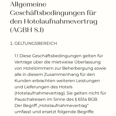
---
Allgemeine 
Geschäftsbedingungen für 
den Hotelaufnahmevertrag 
(AGBH 8.1)
---
GELTUNGSBEREICH
1.1 Diese Geschäftsbedingungen gelten für
Verträge über die mietweise Überlassung
von Hotelzimmern zur Beherbergung sowie
alle in diesem Zusammenhang für den
Kunden erbrachten weiteren Leistungen
und Lieferungen des Hotels
(Hotelaufnahmevertrag). Sie gelten nicht für
Pauschalreisen im Sinne des § 651a BGB.
Der Begriff „Hotelaufnahmevertrag“
umfasst und ersetzt folgende Begriffe: