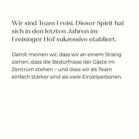
---
Wir sind Team Freisi. Dieser Spirit hat 
sich in den letzten Jahren im 
Freisinger Hof sukzessive etabliert. 
---
Damit meinen wir, dass wir an einem Strang
ziehen, dass die Bedürfnisse der Gäste im
Zentrum stehen – und dass wir als Team
einfach stärker sind als viele Einzelpersonen.
Unser Teamgedanke