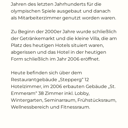
Jahren des letzten Jahrhunderts für die
olympischen Spiele ausgebaut und danach
als Mitarbeiterzimmer genutzt worden waren.
Zu Beginn der 2000er Jahre wurde schließlich
der Getränkemarkt und die kleine Villa, die am
Platz des heutigen Hotels situiert waren,
abgerissen und das Hotel in der heutigen
Form schließlich im Jahr 2006 eröffnet.
Heute befinden sich über dem
Restaurantgebäude „Stepperg“ 12
Hotelzimmer, im 2006 erbauten Gebäude „St.
Emmeram“ 38 Zimmer inkl. Lobby,
Wintergarten, Seminarraum, Frühstücksraum,
Wellnessbereich und Fitnessraum.