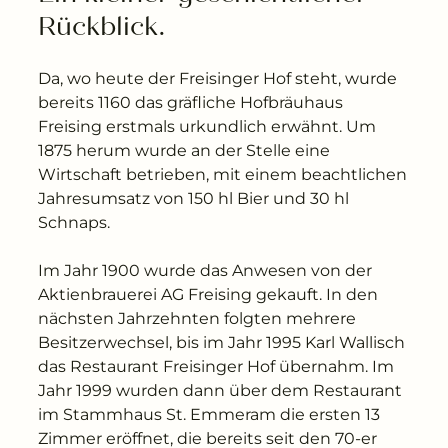
Rückblick.
Da, wo heute der Freisinger Hof steht, wurde
bereits 1160 das gräfliche Hofbräuhaus
Freising erstmals urkundlich erwähnt. Um
1875 herum wurde an der Stelle eine
Wirtschaft betrieben, mit einem beachtlichen
Jahresumsatz von 150 hl Bier und 30 hl
Schnaps.
Im Jahr 1900 wurde das Anwesen von der
Aktienbrauerei AG Freising gekauft. In den
nächsten Jahrzehnten folgten mehrere
Besitzerwechsel, bis im Jahr 1995 Karl Wallisch
das Restaurant Freisinger Hof übernahm. Im
Jahr 1999 wurden dann über dem Restaurant
im Stammhaus St. Emmeram die ersten 13
Zimmer eröffnet, die bereits seit den 70-er