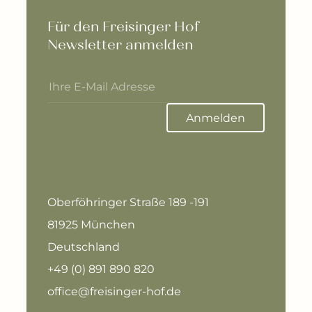
Für den Freisinger Hof 
Newsletter anmelden
Anmelden
Oberföhringer Straße 189 -191
81925 München
Deutschland
+49 (0) 891 890 820
office@freisinger-hof.de