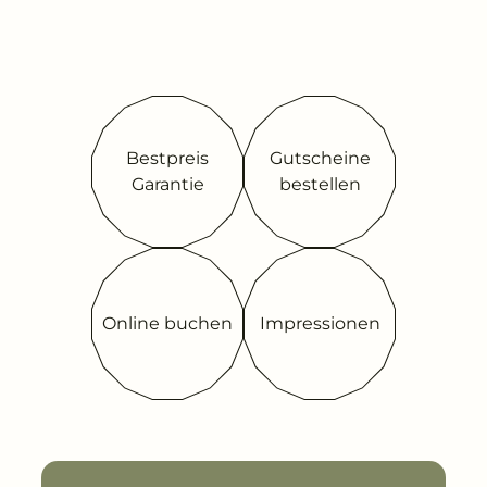
Bestpreis
Gutscheine
Garantie
bestellen
Online buchen
Impressionen