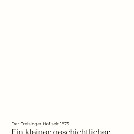
Der Freisinger Hof seit 1875.
Ein kleiner geschichtlicher 