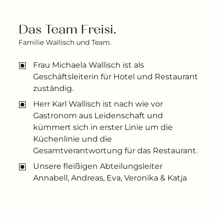
Das Team Freisi.
Familie Wallisch und Team.
Frau Michaela Wallisch ist als
Geschäftsleiterin für Hotel und Restaurant
zuständig.
Herr Karl Wallisch ist nach wie vor
Gastronom aus Leidenschaft und
kümmert sich in erster Linie um die
Küchenlinie und die
Gesamtverantwortung für das Restaurant.
Unsere fleißigen Abteilungsleiter
Annabell, Andreas, Eva, Veronika & Katja