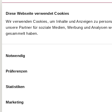
Diese Webseite verwendet Cookies
Wir verwenden Cookies, um Inhalte und Anzeigen zu personal
unsere Partner für soziale Medien, Werbung und Analysen we
gesammelt haben.
Einwilligungsauswahl
Notwendig
Präferenzen
Statistiken
Marketing