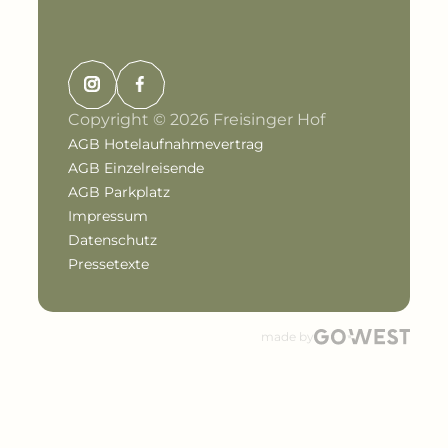
Copyright © 2026 Freisinger Hof
AGB Hotelaufnahmevertrag
AGB Einzelreisende
AGB Parkplatz
Impressum
Datenschutz
Pressetexte
made by