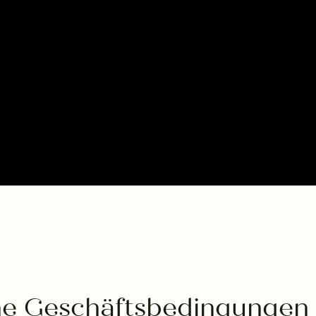
e Geschäftsbedingungen f