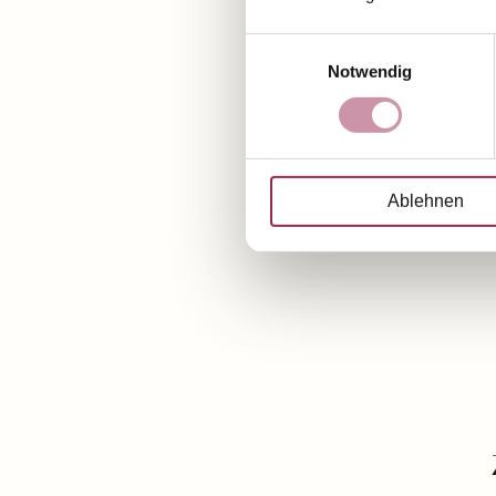
Einwilligungsauswahl
Notwendig
Ablehnen