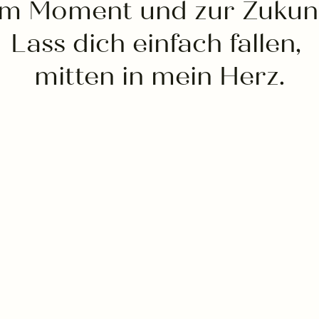
m Moment und zur Zukun
Lass dich einfach fallen,
mitten in mein Herz.