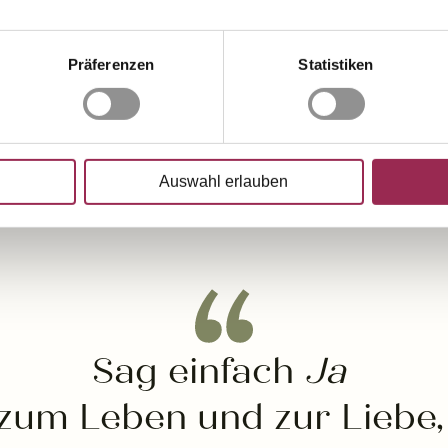
Präferenzen
Statistiken
Auswahl erlauben
Sag einfach
Ja
zum Leben und zur Liebe