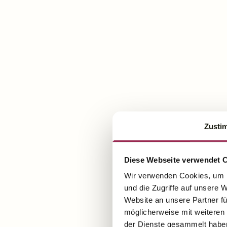
Zusti
Diese Webseite verwendet 
Wir verwenden Cookies, um I
und die Zugriffe auf unsere 
Website an unsere Partner fü
möglicherweise mit weiteren
der Dienste gesammelt habe