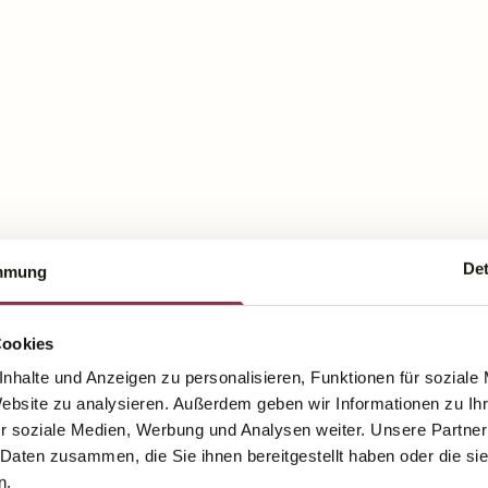
Det
mmung
Cookies
nhalte und Anzeigen zu personalisieren, Funktionen für soziale
Website zu analysieren. Außerdem geben wir Informationen zu I
r soziale Medien, Werbung und Analysen weiter. Unsere Partner
 Daten zusammen, die Sie ihnen bereitgestellt haben oder die s
n.