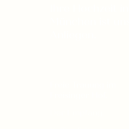
Ihre Hochzeit in 
München ist uns
Anliegen.
Freie Trauung im 
Freisinger Hof. 
Der Empfang.  