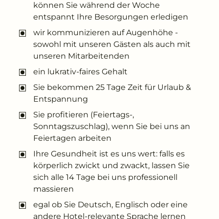
können Sie während der Woche
entspannt Ihre Besorgungen erledigen
wir kommunizieren auf Augenhöhe -
sowohl mit unseren Gästen als auch mit
unseren Mitarbeitenden
ein lukrativ-faires Gehalt
Sie bekommen 25 Tage Zeit für Urlaub &
Entspannung
Sie profitieren (Feiertags-,
Sonntagszuschlag), wenn Sie bei uns an
Feiertagen arbeiten
Ihre Gesundheit ist es uns wert: falls es
körperlich zwickt und zwackt, lassen Sie
sich alle 14 Tage bei uns professionell
massieren
egal ob Sie Deutsch, Englisch oder eine
andere Hotel-relevante Sprache lernen