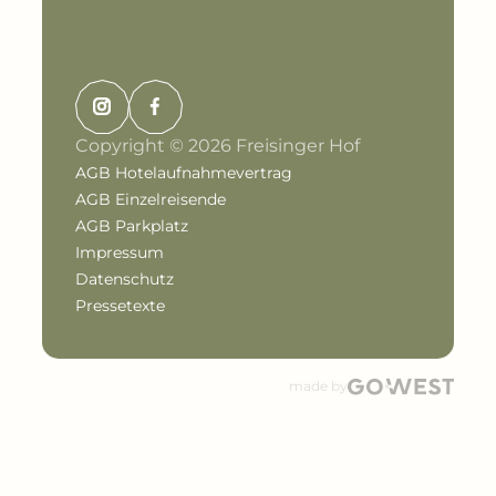
Copyright © 2026 Freisinger Hof
AGB Hotelaufnahmevertrag
AGB Einzelreisende
AGB Parkplatz
Impressum
Datenschutz
Pressetexte
made by