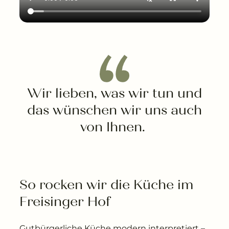
---
---
Wir lieben, was wir tun und
das wünschen wir uns auch
von Ihnen.
So rocken wir die Küche im 
Freisinger Hof
Gutbürgerliche Küche modern interpretiert –