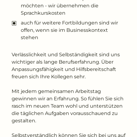
möchten - wir übernehmen die
Sprachkurskosten
auch für weitere Fortbildungen sind wir
offen, wenn sie im Businesskontext
stehen
Verlässlichkeit und Selbständigkeit sind uns
wichtiger als lange Berufserfahrung. Über
Anpassungsfähigkeit und Hilfsbereitschaft
freuen sich Ihre Kollegen sehr.
Mit jedem gemeinsamen Arbeitstag
gewinnen wir an Erfahrung. So fühlen Sie sich
rasch im neuen Team wohl und unterstützen
die täglichen Aufgaben vorausschauend zu
gestalten.
Selbstverständlich können Sie sich bei uns auf