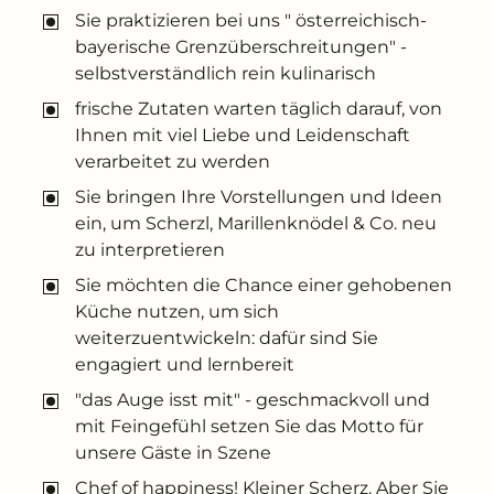
---
Sie praktizieren bei uns " österreichisch-
bayerische Grenzüberschreitungen" -
selbstverständlich rein kulinarisch
frische Zutaten warten täglich darauf, von
Ihnen mit viel Liebe und Leidenschaft
--
verarbeitet zu werden
Sie bringen Ihre Vorstellungen und Ideen
ein, um Scherzl, Marillenknödel & Co. neu
zu interpretieren
Sie möchten die Chance einer gehobenen
Küche nutzen, um sich
weiterzuentwickeln: dafür sind Sie
engagiert und lernbereit
"das Auge isst mit" - geschmackvoll und
mit Feingefühl setzen Sie das Motto für
unsere Gäste in Szene
Chef of happiness! Kleiner Scherz. Aber Sie