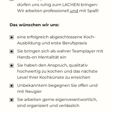
dürfen uns ruhig zum LACHEN bringen:
Wir arbeiten professionell
und
mit Spaß!
Das wünschen wir uns:
eine erfolgreich abgeschlossene Koch-
Ausbildung und erste Berufspraxis
Sie bringen sich als wahrer Teamplayer mit
Hands-on Mentalität ein
Sie haben den Anspruch, qualitativ
hochwertig zu kochen und das nächste
Level Ihrer Kochkünste zu erreichen
Unbekanntem begegnen Sie offen und
mit Neugier
Sie arbeiten gerne eigenverantwortlich,
sind organisiert und verlässlich