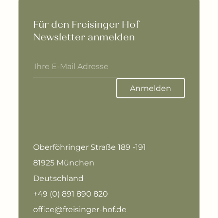
Für den Freisinger Hof 
Newsletter anmelden
Anmelden
Oberföhringer Straße 189 -191
81925 München
Deutschland
+49 (0) 891 890 820
office@freisinger-hof.de