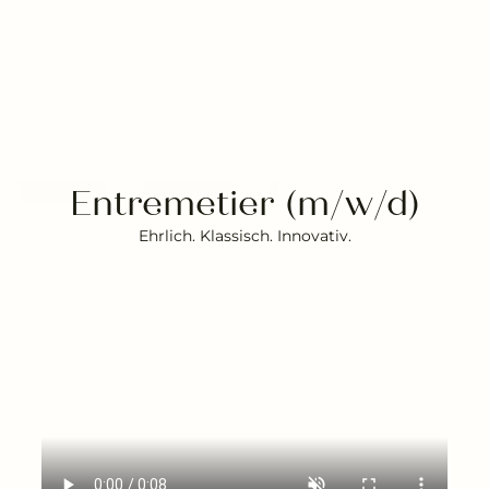
---
Entremetier (m/w/d)
Ehrlich. Klassisch. Innovativ.