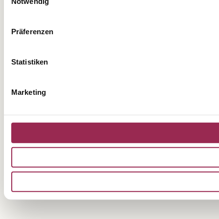
Notwendig
Präferenzen
Statistiken
Marketing