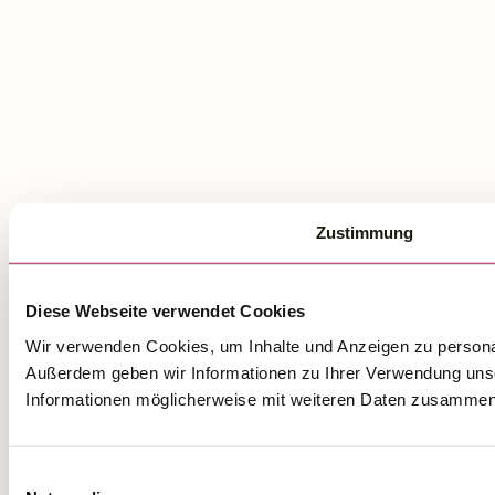
Zustimmung
Diese Webseite verwendet Cookies
Wir verwenden Cookies, um Inhalte und Anzeigen zu personali
Außerdem geben wir Informationen zu Ihrer Verwendung unse
Informationen möglicherweise mit weiteren Daten zusammen, 
Einwilligungsauswahl