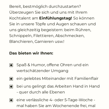
Bereit, bestmöglich durchzustarten?
Überzeugen Sie sich und uns mit Ihrem
Kochtalent am
Einfühlungstag!
So können
Sie in unsere Töpfe und Augen schauen und
uns gleichzeitig begeistern: beim Rühren,
Schnippeln, Filettieren, Abschmecken,
Blanchieren, Garnieren usw.!
Das bieten wir Ihnen:
Spaß & Humor, offene Ohren und ein
wertschätzender Umgang
ein gelebtes Miteinander mit Familienflair
bei uns gelingt das Arbeiten Hand in Hand
- quer durch alle Ebenen
eine verlässliche 4- oder 5-Tage-Woche -
mal haben Sie am Wochenende frei, mal