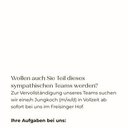
---
Wollen auch Sie Teil dieses 
sympathischen Teams werden?   
Zur Vervollständigung unseres Teams suchen
wir eine/n Jungkoch (m/w/d) in Vollzeit ab
sofort bei uns im Freisinger Hof.
Ihre Aufgaben bei uns: