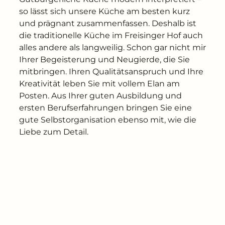
---
so lässt sich unsere Küche am besten kurz
und prägnant zusammenfassen. Deshalb ist
die traditionelle Küche im Freisinger Hof auch
alles andere als langweilig. Schon gar nicht mir
Ihrer Begeisterung und Neugierde, die Sie
mitbringen. Ihren Qualitätsanspruch und Ihre
Kreativität leben Sie mit vollem Elan am
Posten. Aus Ihrer guten Ausbildung und
ersten Berufserfahrungen bringen Sie eine
gute Selbstorganisation ebenso mit, wie die
Liebe zum Detail.