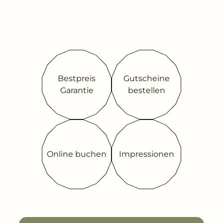
Bestpreis
Gutscheine
Garantie
bestellen
Online buchen
Impressionen